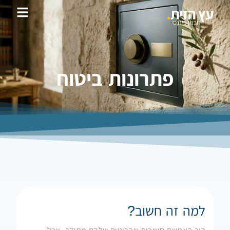
פתרונות ביטוח
למה זה חשוב?