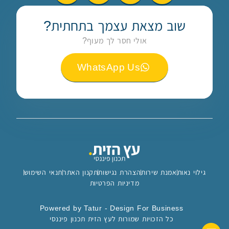
שוב מצאת עצמך בתחתית?
אולי חסר לך מעוף?
WhatsApp Us
גילוי נאות
אמנת שירות
הצהרת נגישות
תקנון האתר
תנאי השימוש
מדיניות הפרטיות
Powered by Tatur - Design For Business
כל הזכויות שמורות לעץ הזית תכנון פיננסי